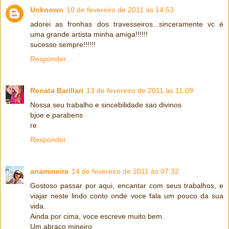
Unknown
10 de fevereiro de 2011 às 14:53
adorei as fronhas dos travesseiros...sinceramente vc é
uma grande artista minha amiga!!!!!!
sucesso sempre!!!!!!
Responder
Renata Barillari
13 de fevereiro de 2011 às 11:09
Nossa seu trabalho e sincebilidade sao divinos
bjoe e parabens
re
Responder
anamineira
14 de fevereiro de 2011 às 07:32
Gostoso passar por aqui, encantar com seus trabalhos, e
viajar neste lindo conto onde voce fala um pouco da sua
vida.
Ainda por cima, voce escreve muito bem.
Um abraço mineiro