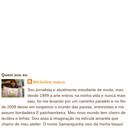
Quem sou eu
Micheline matos
Sou jornalista e atualmente estudante de moda, mas
desde 1999 a arte entrou na minha vida e nunca mais
saiu, foi me levando por um caminho paralelo e no fim
de 2008 deixei em suspenso o mundo das pautas, entrevistas e me
assumi bordadeira E patchworkeira. Meu novo mundo tem cheiro de
tecidos e linhas. Dou asas à imaginação na edícula amarela que
chamo de meu atelier. O nome Samariquinha veio da minha bisavó