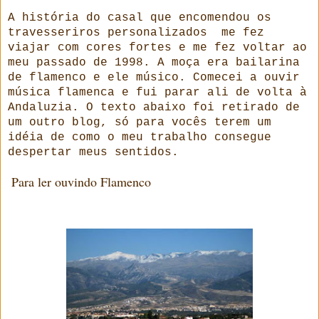
A história do casal que encomendou os
travesseriros personalizados me fez
viajar com cores fortes e me fez voltar ao
meu passado de 1998. A moça era bailarina
de flamenco e ele músico. Comecei a ouvir
música flamenca e fui parar ali de volta à
Andaluzia. O texto abaixo foi retirado de
um outro blog, só para vocês terem um
idéia de como o meu trabalho consegue
despertar meus sentidos.
Para ler ouvindo Flamenco