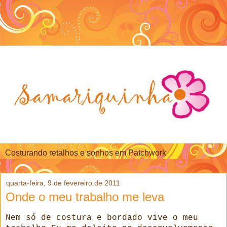
Costurando retalhos e sonhos em Patchwork
quarta-feira, 9 de fevereiro de 2011
Onde o meu trabalho me leva
Nem só de costura e bordado vive o meu