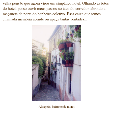
velha pensão que agora virou um simpático hotel. Olhando as fotos
do hotel, posso ouvir meus passos no taco do corredor, abrindo a
maçaneta da porta do banheiro coletivo. Essa caixa que temos
chamada memória acende ou apaga tantas vontades...
Albaycin, bairro onde morei