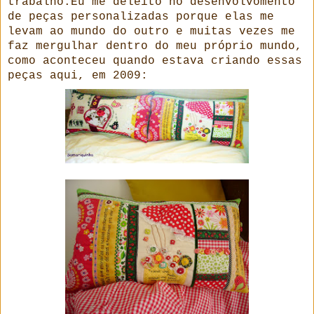
trabalho.Eu me deleito no desenvolvomento
de peças personalizadas porque elas me
levam ao mundo do outro e muitas vezes me
faz mergulhar dentro do meu próprio mundo,
como aconteceu quando estava criando essas
peças aqui, em 2009: